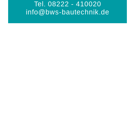
Tel. 08222 - 410020
info@bws-bautechnik.de